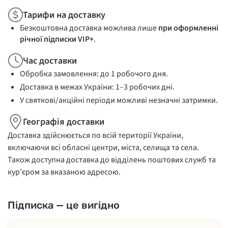
Тарифи на доставку
Безкоштовна доставка можлива лише
при оформленні
річної підписки VIP+
.
Час доставки
Обробка замовлення: до 1 робочого дня.
Доставка в межах України: 1–3 робочих дні.
У святкові/акційні періоди можливі незначні затримки.
Географія доставки
Доставка здійснюється по всій території України,
включаючи всі обласні центри, міста, селища та села.
Також доступна доставка до відділень поштових служб та
кур’єром за вказаною адресою.
Підписка — це вигідно