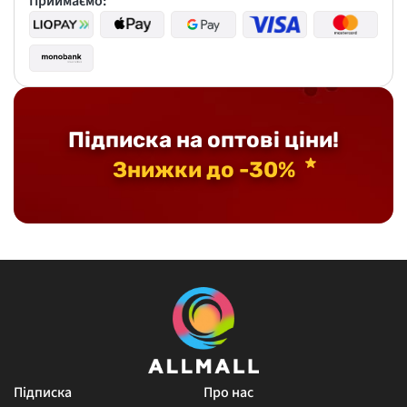
Приймаємо:
Підписка на оптові ціни!
Знижки до -30%
Підписка
Про нас