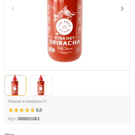
Немає в наявності
5,0
Арт:
000001063