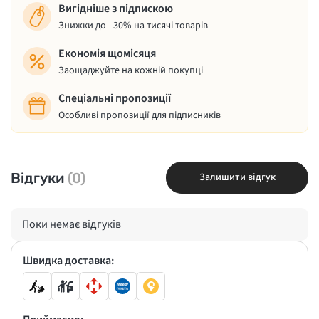
Вигідніше з підпискою
Знижки до –30% на тисячі товарів
Економія щомісяця
Заощаджуйте на кожній покупці
Спеціальні пропозиції
Особливі пропозиції для підписників
Відгуки
(0)
Залишити відгук
Поки немає відгуків
Швидка доставка: