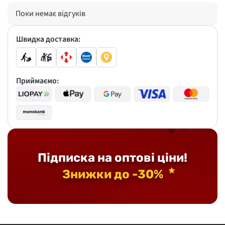
Поки немає відгуків
Швидка доставка:
Приймаємо:
Підписка на оптові ціни!
Знижки до -30%