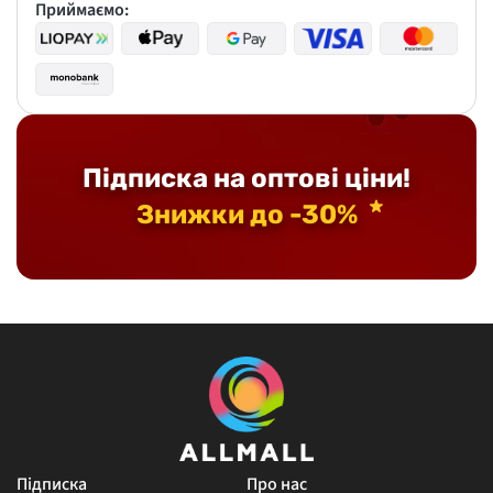
Приймаємо:
Підписка на оптові ціни!
Знижки до -30%
Підписка
Про нас