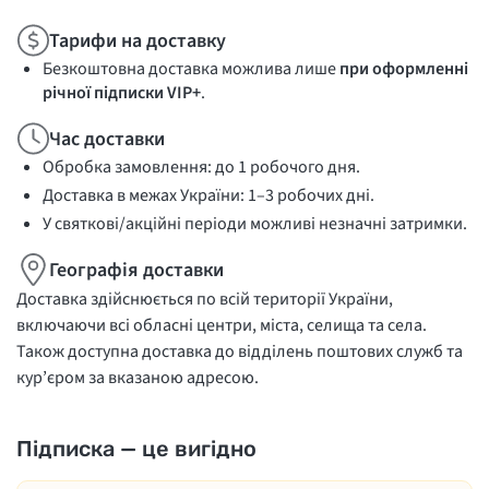
Тарифи на доставку
Безкоштовна доставка можлива лише
при оформленні
річної підписки VIP+
.
Час доставки
Обробка замовлення: до 1 робочого дня.
Доставка в межах України: 1–3 робочих дні.
У святкові/акційні періоди можливі незначні затримки.
Географія доставки
Доставка здійснюється по всій території України,
включаючи всі обласні центри, міста, селища та села.
Також доступна доставка до відділень поштових служб та
кур’єром за вказаною адресою.
Підписка — це вигідно