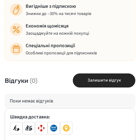
Вигідніше з підпискою
Знижки до –30% на тисячі товарів
Економія щомісяця
Заощаджуйте на кожній покупці
Спеціальні пропозиції
Особливі пропозиції для підписників
Відгуки
(0)
Залишити відгук
Поки немає відгуків
Швидка доставка: