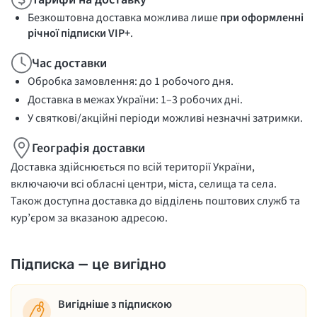
Безкоштовна доставка можлива лише
при оформленні
річної підписки VIP+
.
Час доставки
Обробка замовлення: до 1 робочого дня.
Доставка в межах України: 1–3 робочих дні.
У святкові/акційні періоди можливі незначні затримки.
Географія доставки
Доставка здійснюється по всій території України,
включаючи всі обласні центри, міста, селища та села.
Також доступна доставка до відділень поштових служб та
кур’єром за вказаною адресою.
Підписка — це вигідно
Вигідніше з підпискою