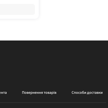
унта
Повернення товарів
Способи доставки