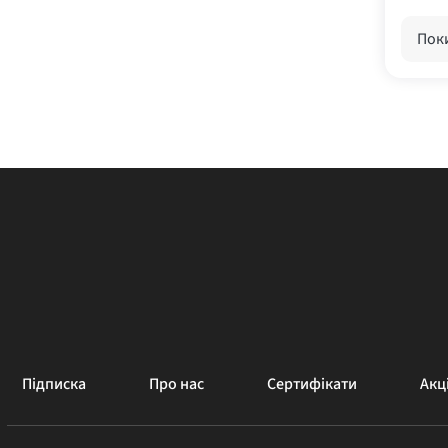
Поки
Підписка
Про нас
Сертифікати
Акці