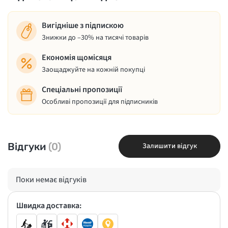
Вигідніше з підпискою
Знижки до –30% на тисячі товарів
Економія щомісяця
Заощаджуйте на кожній покупці
Спеціальні пропозиції
Особливі пропозиції для підписників
Відгуки
(0)
Залишити відгук
Поки немає відгуків
Швидка доставка: