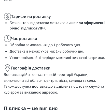
Тарифи на доставку
Безкоштовна доставка можлива лише
при оформленні
річної підписки VIP+
.
Час доставки
Обробка замовлення: до 1 робочого дня.
Доставка в межах України: 1–3 робочих дні.
У святкові/акційні періоди можливі незначні затримки.
Географія доставки
Доставка здійснюється по всій території України,
включаючи всі обласні центри, міста, селища та села.
Також доступна доставка до відділень поштових служб та
кур’єром за вказаною адресою.
Підписка — це вигідно