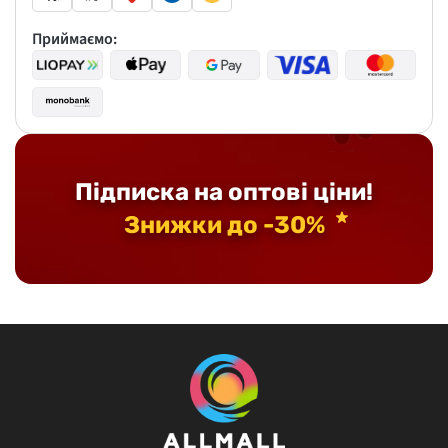
Приймаємо:
Підписка на оптові ціни!
Знижки до -30%