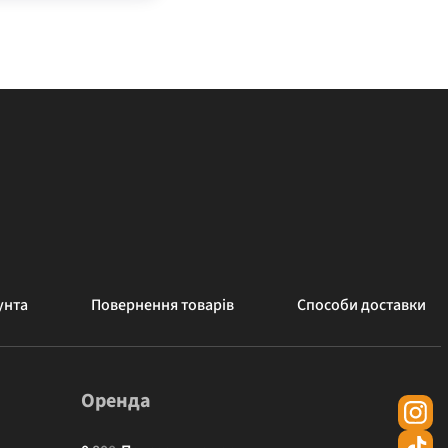
унта
Повернення товарів
Способи доставки
Оренда