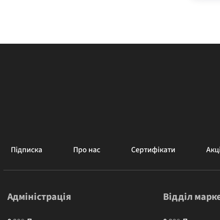
Підписка
Про нас
Сертифікати
Акці
Адміністрація
Відділ марк