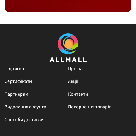
Підписка
Про нас
Сертифікати
Акції
Партнерам
Контакти
Видалення акаунта
Повернення товарів
Способи доставки