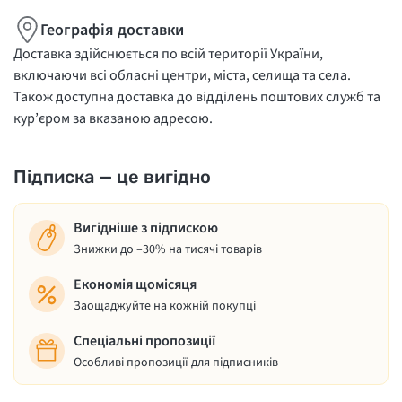
Географія доставки
Доставка здійснюється по всій території України,
включаючи всі обласні центри, міста, селища та села.
Також доступна доставка до відділень поштових служб та
кур’єром за вказаною адресою.
Підписка — це вигідно
Вигідніше з підпискою
Знижки до –30% на тисячі товарів
Економія щомісяця
Заощаджуйте на кожній покупці
Спеціальні пропозиції
Особливі пропозиції для підписників