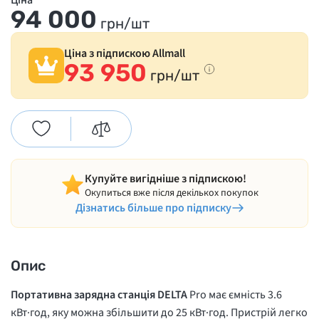
Ціна
94 000
грн/шт
Ціна з підпискою Allmall
93 950
грн/шт
Купуйте вигідніше з підпискою!
Окупиться вже після декількох покупок
Дізнатись більше про підписку
Опис
Портативна зарядна станція DELTA
Pro має ємність 3.6
кВт·год, яку можна збільшити до 25 кВт·год. Пристрій легко