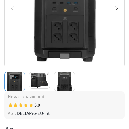
Немає в наявності
5,0
Арт:
DELTAPro-EU-int