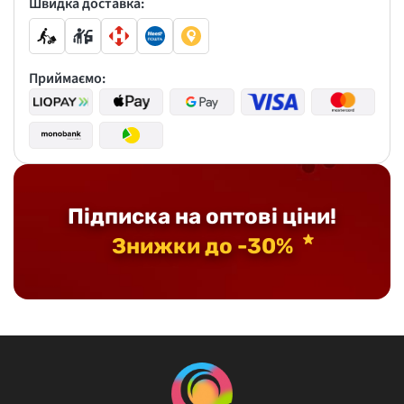
Швидка доставка:
Приймаємо:
Підписка на оптові ціни!
Знижки до -30%