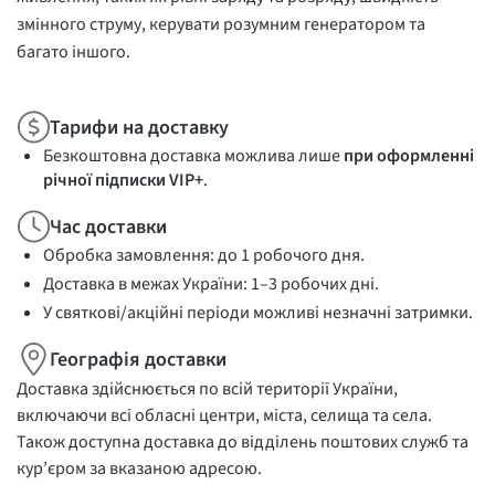
змінного струму, керувати розумним генератором та
багато іншого.
Тарифи на доставку
Безкоштовна доставка можлива лише
при оформленні
річної підписки VIP+
.
Час доставки
Обробка замовлення: до 1 робочого дня.
Доставка в межах України: 1–3 робочих дні.
У святкові/акційні періоди можливі незначні затримки.
Географія доставки
Доставка здійснюється по всій території України,
включаючи всі обласні центри, міста, селища та села.
Також доступна доставка до відділень поштових служб та
кур’єром за вказаною адресою.