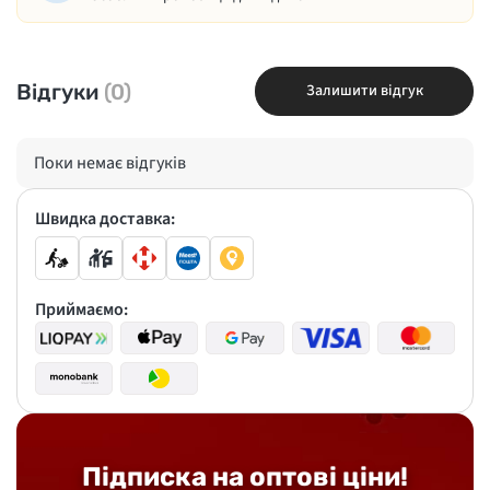
Відгуки
(0)
Залишити відгук
Поки немає відгуків
Швидка доставка:
Приймаємо:
Підписка на оптові ціни!