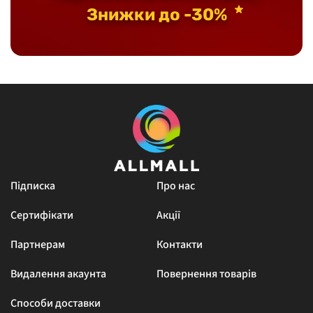
Знижки до -30%
Підписка
Про нас
Сертифікати
Акції
Партнерам
Контакти
Видалення акаунта
Повернення товарів
Способи доставки