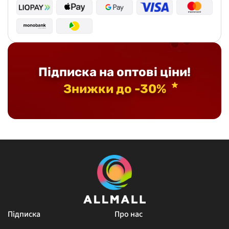
Підписка на оптові ціни!
Знижки до -30%
Підписка
Про нас