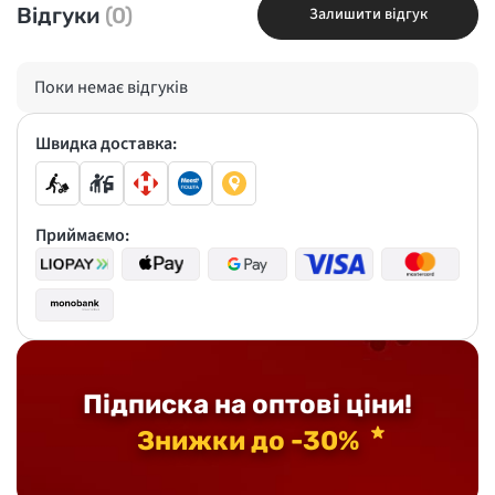
Відгуки
(0)
Залишити відгук
Поки немає відгуків
Швидка доставка:
Приймаємо:
Підписка на оптові ціни!
Знижки до -30%