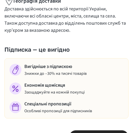
Географія доставки
Доставка здійснюється по всій території України,
включаючи всі обласні центри, міста, селища та села.
Також доступна доставка до відділень поштових служб та
кур’єром за вказаною адресою.
Підписка — це вигідно
Вигідніше з підпискою
Знижки до –30% на тисячі товарів
Економія щомісяця
Заощаджуйте на кожній покупці
Спеціальні пропозиції
Особливі пропозиції для підписників