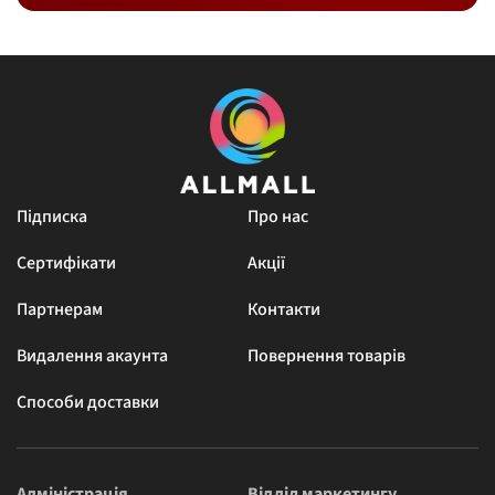
Підписка
Про нас
Сертифікати
Акції
Партнерам
Контакти
Видалення акаунта
Повернення товарів
Способи доставки
Адміністрація
Відділ маркетингу