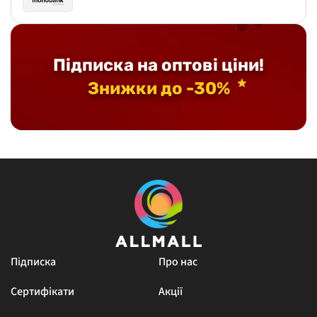
Підписка на оптові ціни!
Знижки до -30%
Підписка
Про нас
Сертифікати
Акції