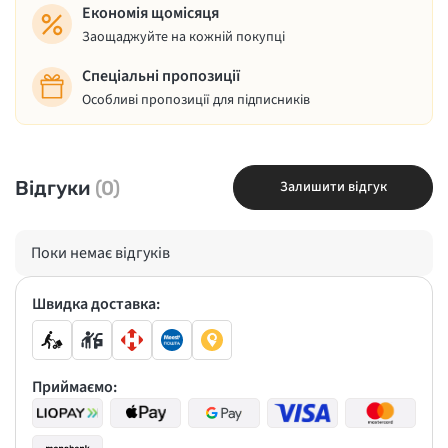
Економія щомісяця
Заощаджуйте на кожній покупці
Спеціальні пропозиції
Особливі пропозиції для підписників
Відгуки
(0)
Залишити відгук
Поки немає відгуків
Швидка доставка:
Приймаємо: