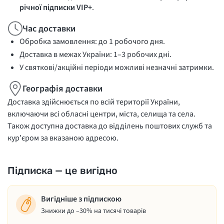
річної підписки VIP+
.
Час доставки
Обробка замовлення: до 1 робочого дня.
Доставка в межах України: 1–3 робочих дні.
У святкові/акційні періоди можливі незначні затримки.
Географія доставки
Доставка здійснюється по всій території України,
включаючи всі обласні центри, міста, селища та села.
Також доступна доставка до відділень поштових служб та
кур’єром за вказаною адресою.
Підписка — це вигідно
Вигідніше з підпискою
Знижки до –30% на тисячі товарів