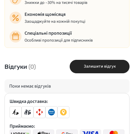
Знижки до –30% на тисячі товарів
Економія щомісяця
Заощаджуйте на кожній покупці
Спеціальні пропозиції
Особливі пропозиції для підписників
Відгуки
(0)
Залишити відгук
Поки немає відгуків
Швидка доставка:
Приймаємо: