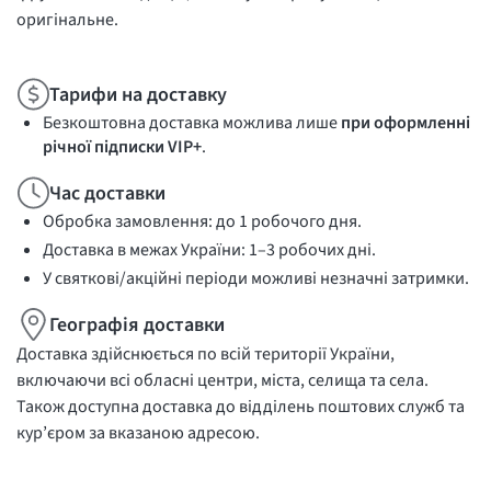
оригінальне.
Тарифи на доставку
Безкоштовна доставка можлива лише
при оформленні
річної підписки VIP+
.
Час доставки
Обробка замовлення: до 1 робочого дня.
Доставка в межах України: 1–3 робочих дні.
У святкові/акційні періоди можливі незначні затримки.
Географія доставки
Доставка здійснюється по всій території України,
включаючи всі обласні центри, міста, селища та села.
Також доступна доставка до відділень поштових служб та
кур’єром за вказаною адресою.