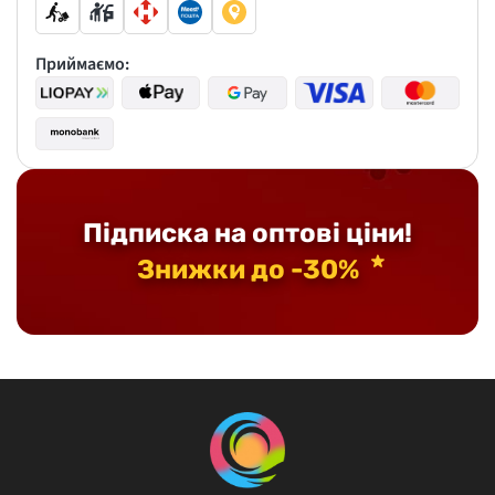
Приймаємо:
Підписка на оптові ціни!
Знижки до -30%