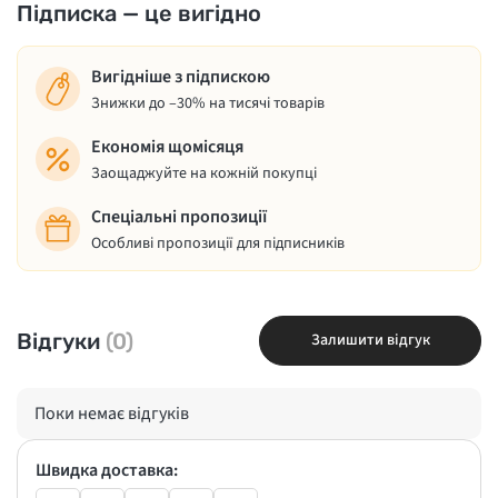
Підписка — це вигідно
Вигідніше з підпискою
Знижки до –30% на тисячі товарів
Економія щомісяця
Заощаджуйте на кожній покупці
Спеціальні пропозиції
Особливі пропозиції для підписників
Відгуки
(0)
Залишити відгук
Поки немає відгуків
Швидка доставка: