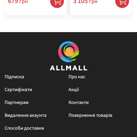
679
3 105
грн
грн
Підписка
Про нас
Сертифікати
Акції
Партнерам
Контакти
Видалення акаунта
Повернення товарів
Способи доставки