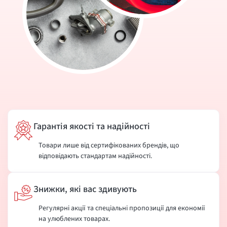
Гарантія якості та надійності
Товари лише від сертифікованих брендів, що
відповідають стандартам надійності.
Знижки, які вас здивують
Регулярні акції та спеціальні пропозиції для економії
на улюблених товарах.