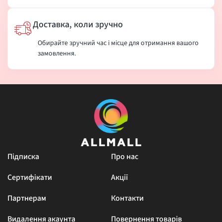
Доставка, коли зручно
Обирайте зручний час і місце для отримання вашого
замовлення.
Підписка
Про нас
Сертифікати
Акції
Партнерам
Контакти
Видалення акаунта
Повернення товарів