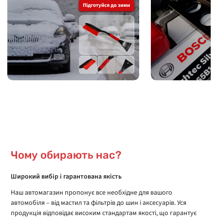
Чому обирають нас?
Широкий вибір і гарантована якість
Наш автомагазин пропонує все необхідне для вашого
автомобіля – від мастил та фільтрів до шин і аксесуарів. Уся
продукція відповідає високим стандартам якості, що гарантує