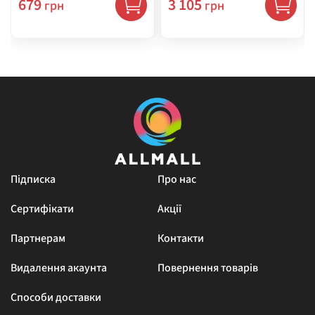
679
3 105
грн
грн
Підписка
Про нас
Сертифікати
Акції
Партнерам
Контакти
Видалення акаунта
Повернення товарів
Способи доставки