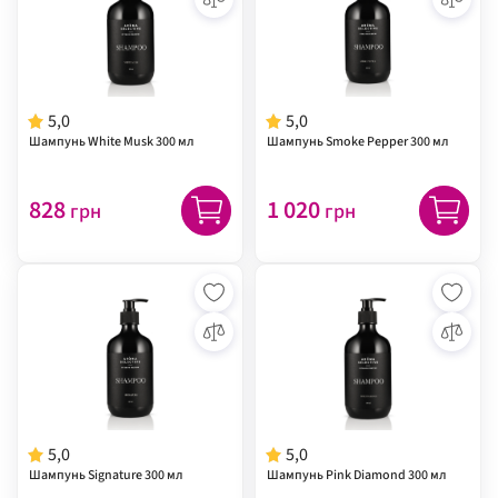
5,0
5,0
Шампунь White Musk 300 мл
Шампунь Smoke Pepper 300 мл
828
1 020
грн
грн
5,0
5,0
Шампунь Signature 300 мл
Шампунь Pink Diamond 300 мл