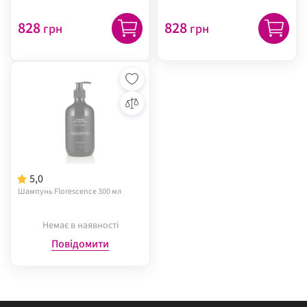
828
828
грн
грн
5,0
Шампунь Florescence 300 мл
Немає в наявності
Повідомити