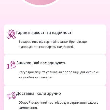
Гарантія якості та надійності
Товари лише від сертифікованих брендів, що
відповідають стандартам надійності.
Знижки, які вас здивують
Регулярні акції та спеціальні пропозиції для економії
на улюблених товарах.
Доставка, коли зручно
Обирайте зручний час і місце для отримання вашого
замовлення.