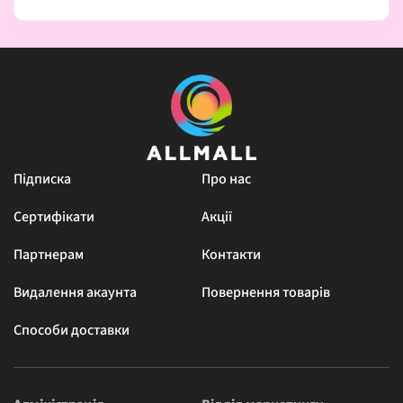
Підписка
Про нас
Сертифікати
Акції
Партнерам
Контакти
Видалення акаунта
Повернення товарів
Способи доставки