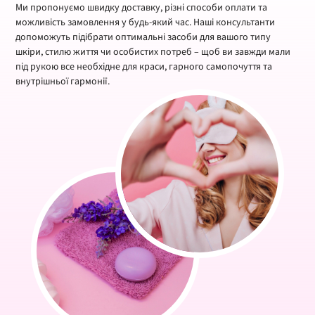
Ми пропонуємо швидку доставку, різні способи оплати та
можливість замовлення у будь-який час. Наші консультанти
допоможуть підібрати оптимальні засоби для вашого типу
шкіри, стилю життя чи особистих потреб – щоб ви завжди мали
під рукою все необхідне для краси, гарного самопочуття та
внутрішньої гармонії.