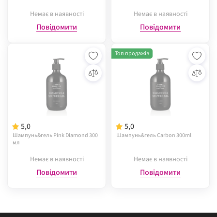
Немає в наявності
Немає в наявності
Повідомити
Повідомити
Топ продажів
5,0
5,0
Шампунь&гель Pink Diamond 300
Шампунь&гель Carbon 300ml
мл
Немає в наявності
Немає в наявності
Повідомити
Повідомити