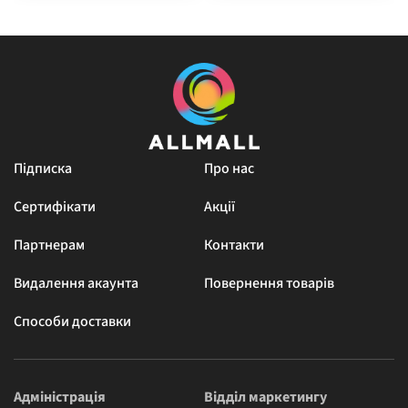
Підписка
Про нас
Сертифікати
Акції
Партнерам
Контакти
Видалення акаунта
Повернення товарів
Способи доставки
Адміністрація
Відділ маркетингу