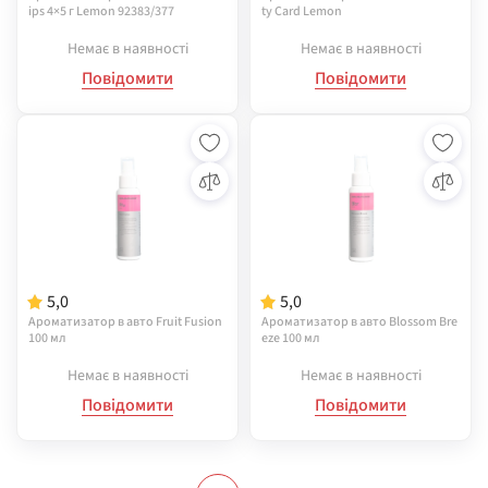
ips 4×5 г Lemon 92383/377
ty Card Lemon
Немає в наявності
Немає в наявності
Повідомити
Повідомити
5,0
5,0
Ароматизатор в авто Fruit Fusion
Ароматизатор в авто Blossom Bre
100 мл
eze 100 мл
Немає в наявності
Немає в наявності
Повідомити
Повідомити