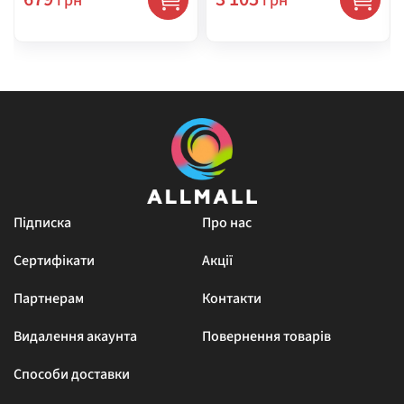
грн
грн
Підписка
Про нас
Сертифікати
Акції
Партнерам
Контакти
Видалення акаунта
Повернення товарів
Способи доставки