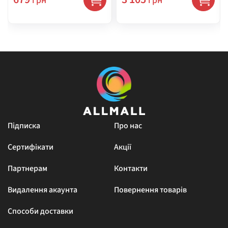
грн
грн
Підписка
Про нас
Сертифікати
Акції
Партнерам
Контакти
Видалення акаунта
Повернення товарів
Способи доставки