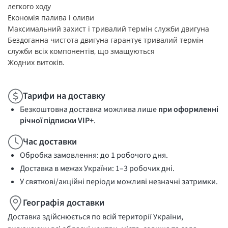
легкого ходу
Економія палива і оливи
Максимальний захист і тривалий термін служби двигуна
Бездоганна чистота двигуна гарантує тривалий термін
служби всіх компонентів, що змащуються
Жодних витоків.
Тарифи на доставку
Безкоштовна доставка можлива лише
при оформленні
річної підписки VIP+
.
Час доставки
Обробка замовлення: до 1 робочого дня.
Доставка в межах України: 1–3 робочих дні.
У святкові/акційні періоди можливі незначні затримки.
Географія доставки
Доставка здійснюється по всій території України,