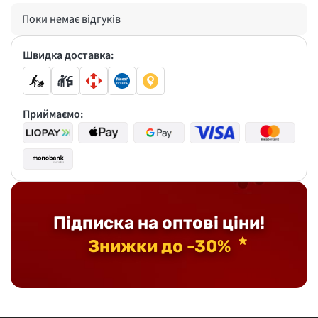
Поки немає відгуків
Швидка доставка:
Приймаємо:
Підписка на оптові ціни!
Знижки до -30%