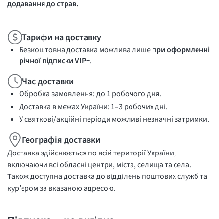
додавання до страв.
Тарифи на доставку
Безкоштовна доставка можлива лише
при оформленні
річної підписки VIP+
.
Час доставки
Обробка замовлення: до 1 робочого дня.
Доставка в межах України: 1–3 робочих дні.
У святкові/акційні періоди можливі незначні затримки.
Географія доставки
Доставка здійснюється по всій території України,
включаючи всі обласні центри, міста, селища та села.
Також доступна доставка до відділень поштових служб та
кур’єром за вказаною адресою.