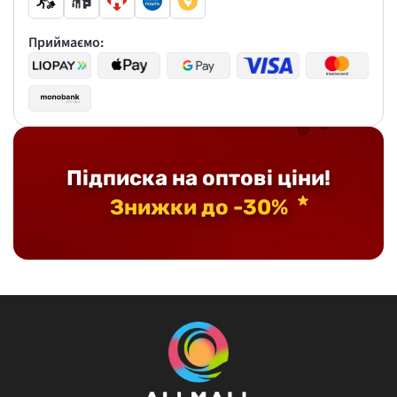
Приймаємо:
Підписка на оптові ціни!
Знижки до -30%